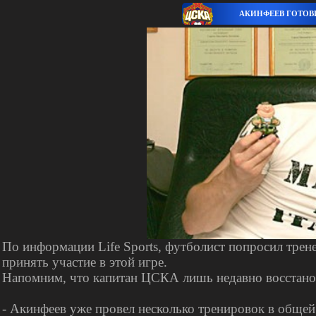
АКИНФЕЕВ ГОТОВИ
По информации Life Sports, футболист попросил тре
принять участие в этой игре.
Напомним, что капитан ЦСКА лишь недавно восстанови
- Акинфеев уже провел несколько тренировок в общей 