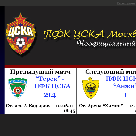
Регистрация